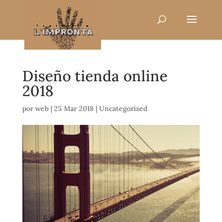
Diseño tienda online
2018
por
web
|
25 Mar 2018
|
Uncategorized