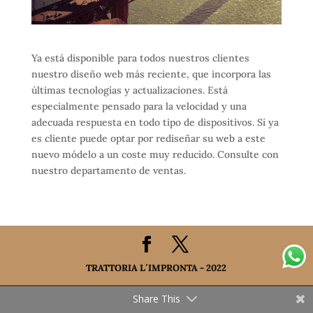
Ya está disponible para todos nuestros clientes
nuestro diseño web más reciente, que incorpora las
últimas tecnologías y actualizaciones. Está
especialmente pensado para la velocidad y una
adecuada respuesta en todo tipo de dispositivos. Si ya
es cliente puede optar por rediseñar su web a este
nuevo módelo a un coste muy reducido. Consulte con
nuestro departamento de ventas.
TRATTORIA L´IMPRONTA - 2022
Share This